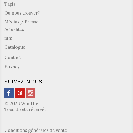
Tapis
Où nous trouver?
Médias / Presse
Actualités
film
Catalogue
Contact
Privacy
SUIVEZ-NOUS
© 2026 Wind.be
Tous droits réservés
Conditions générales de vente